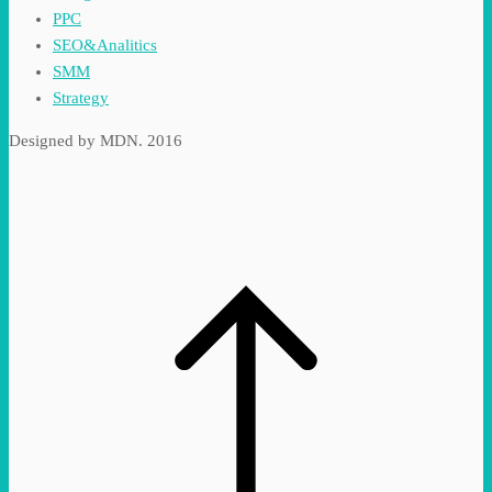
PPC
SEO&Analitics
SMM
Strategy
Designed by MDN. 2016