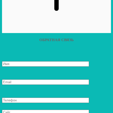
ОБРАТНАЯ СВЯЗЬ