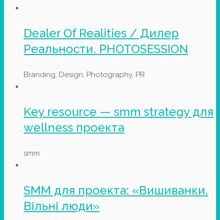
Dealer Of Realities / Дилер
Реальности. PHOTOSESSION
Branding, Design, Photography, PR
Key resource — smm strategy для
wellness проекта
smm
SMM для проекта: «Вишиванки.
Вільні люди»