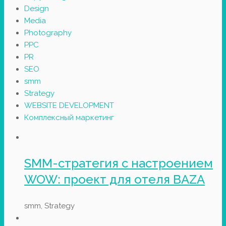
Design
Media
Photography
PPC
PR
SEO
smm
Strategy
WEBSITE DEVELOPMENT
Комплексный маркетинг
SMM-стратегия с настроением
WOW: проект для отеля BAZA
smm, Strategy