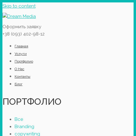
Skip to content
Оформить заявку
+38 (093) 402-98-12
Главная
Услуги
Портфолио
О Нас
Контакты
Блог
ПОРТФОЛИО
Все
Branding
copywriting