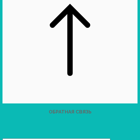
ОБРАТНАЯ СВЯЗЬ