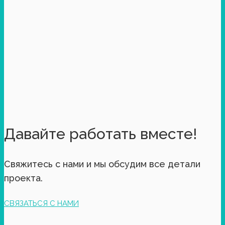
Давайте работать вместе!
Свяжитесь с нами и мы обсудим все детали
проекта.
СВЯЗАТЬСЯ С НАМИ