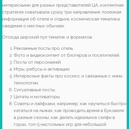
интересными для разных представителей ЦА, контентная
стратегия охватывала сразу три направления: полезная
информация об отеле и отдыхе, космическая тематика,
сведения о местных обычаях.
Отсюда широкий пул тематик и форматов:
Рекламные посты про отель.
Фото и видеоконтент от блогеров и посетителей.
Посты от персонажей.
Игры, ребусы и активации.
Интересные факты про космос и связанные с ними
технологии.
Ситуативные посты.
Цитаты и мотиваторы.
Советы и лайфхаки, например: как научиться быстро
кататься на лыжах, как проводить время в Буковеле
в разные сезоны, как делать идеальное селфи в
горах, топ-5 настольных игр для небольшой