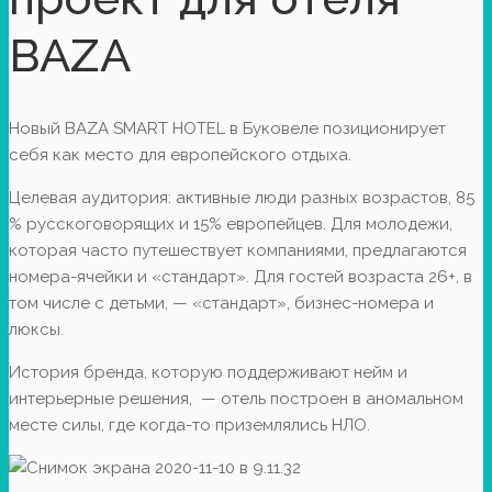
BAZA
Новый BAZA SMART HOTEL в Буковеле позиционирует
себя как место для европейского отдыха.
Целевая аудитория: активные люди разных возрастов, 85
% русскоговорящих и 15% европейцев. Для молодежи,
которая часто путешествует компаниями, предлагаются
номера-ячейки и «стандарт». Для гостей возраста 26+, в
том числе с детьми, — «стандарт», бизнес-номера и
люксы.
История бренда, которую поддерживают нейм и
интерьерные решения, — отель построен в аномальном
месте силы, где когда-то приземлялись НЛО.