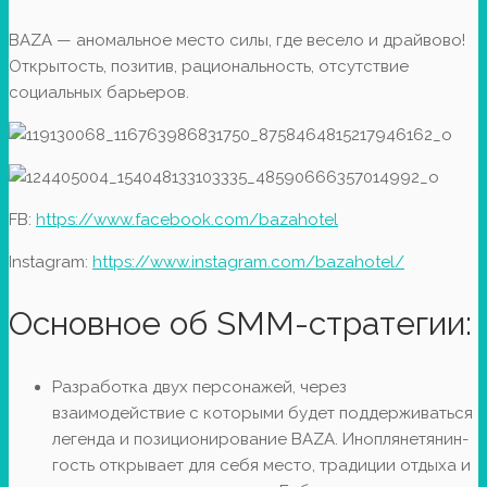
BAZA — аномальное место силы, где весело и драйвово!
Открытость, позитив, рациональность, отсутствие
социальных барьеров.
FB:
https://www.facebook.com/bazahotel
Instagram:
https://www.instagram.com/bazahotel/
Основное об SMM-стратегии:
Разработка двух персонажей, через
взаимодействие с которыми будет поддерживаться
легенда и позиционирование BAZA. Иноплянетянин-
гость открывает для себя место, традиции отдыха и