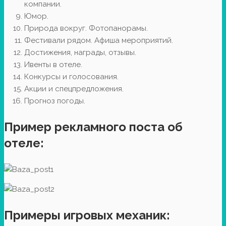
компании.
Юмор.
Природа вокруг. Фотопанорамы.
Фестивали рядом. Афиша мероприятий.
Достижения, награды, отзывы.
Ивенты в отеле.
Конкурсы и голосования.
Акции и спецпредложения.
Прогноз погоды.
Пример рекламного поста об
отеле:
Примеры игровых механик: