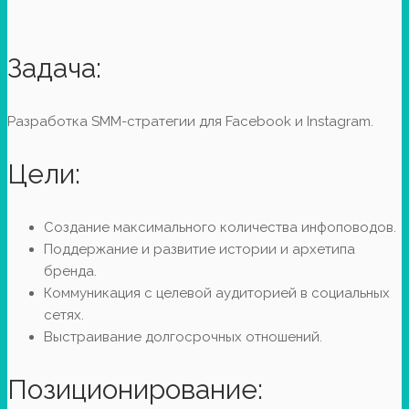
Задача:
Разработка SMM-стратегии для Facebook и Instagram.
Цели:
Создание максимального количества инфоповодов.
Поддержание и развитие истории и архетипа
бренда.
Коммуникация с целевой аудиторией в социальных
сетях.
Выстраивание долгосрочных отношений.
Позиционирование: