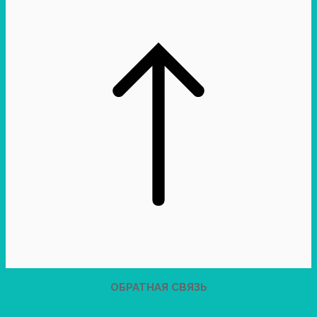
ОБРАТНАЯ СВЯЗЬ