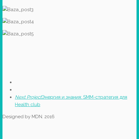
Next Project
Энергия и знания: SMM-стратегия для
Health club
Designed by MDN. 2016