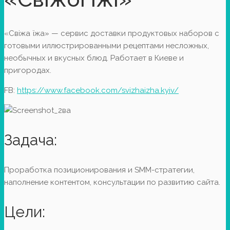
«Свіжа їжа» — сервис доставки продуктовых наборов с
готовыми иллюстрированными рецептами несложных,
необычных и вкусных блюд. Работает в Киеве и
пригородах.
FB:
https://www.facebook.com/svizhaizha.kyiv/
Задача:
Проработка позиционирования и SMM-стратегии,
наполнение контентом, консультации по развитию сайта.
Цели: