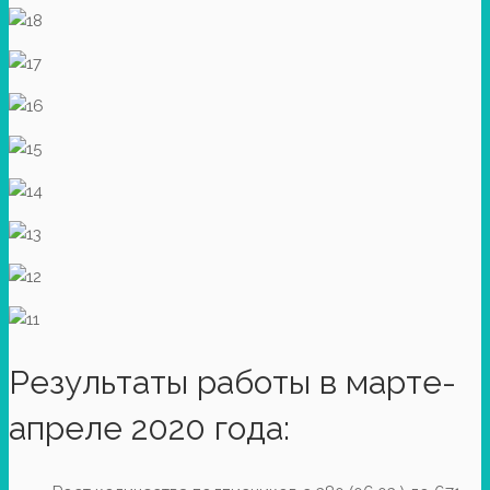
Результаты работы в марте-
апреле 2020 года: