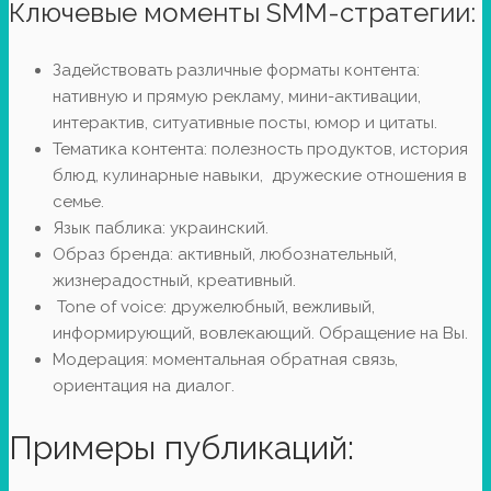
Ключевые моменты SMM-стратегии:
Задействовать различные форматы контента:
нативную и прямую рекламу, мини-активации,
интерактив, ситуативные посты, юмор и цитаты.
Тематика контента: полезность продуктов, история
блюд, кулинарные навыки, дружеские отношения в
семье.
Язык паблика: украинский.
Образ бренда: активный, любознательный,
жизнерадостный, креативный.
Tone of voice: дружелюбный, вежливый,
информирующий, вовлекающий. Обращение на Вы.
Модерация: моментальная обратная связь,
ориентация на диалог.
Примеры публикаций: