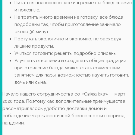
Питаться полноценно: все ингредиенты блюд свежие
и полезные.
Не тратить много времени не готовку: все блюда
подобраны так, чтобы приготовление занимало
около 30 минут.
Поступать экологично и экономно, не расходуя
лишние продукты.
Учиться готовить: рецепты подробно описаны.
Улучшать отношения и создавать общие традиции:
приготовление блюда может стать совместным
занятием для пары, возможностью научить готовить
дочь или сына.
Начало нашего сотрудничества со «Свіжа їжа» — март
2020 года. Поэтому как дополнительные преимущества
рассматривалось удобство доставки домой и
соблюдение мер карантинной безопасности в период
пандемии.