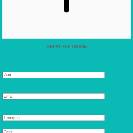
ОБРАТНАЯ СВЯЗЬ