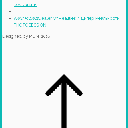
комьюнити
Next Project
Dealer Of Realities / Дилер Реальности.
PHOTOSESSION
Designed by MDN. 2016