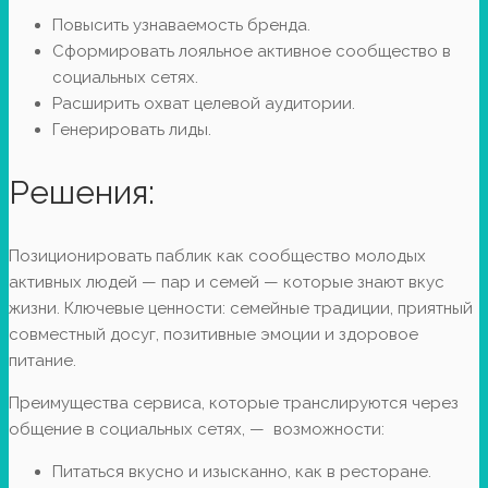
Повысить узнаваемость бренда.
Сформировать лояльное активное сообщество в
социальных сетях.
Расширить охват целевой аудитории.
Генерировать лиды.
Решения:
Позиционировать паблик как сообщество молодых
активных людей — пар и семей — которые знают вкус
жизни. Ключевые ценности: семейные традиции, приятный
совместный досуг, позитивные эмоции и здоровое
питание.
Преимущества сервиса, которые транслируются через
общение в социальных сетях, — возможности:
Питаться вкусно и изысканно, как в ресторане.