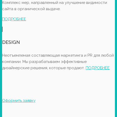
Комплекс мер, направленный на улучшение видимости
сайта в органической выдаче.
ПОДРОБНЕЕ
DESIGN
Неотъемлемая составляющая маркетинга и PR для любой
компании. Мы разрабатываем эффективные
дизайнерские решения, которые продают.
ПОДРОБНЕЕ
Оформить заявку