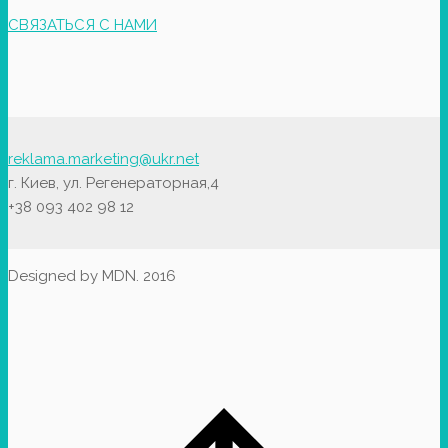
СВЯЗАТЬСЯ С НАМИ
reklama.marketing@ukr.net
г. Киев, ул. Регенераторная,4
+38 093 402 98 12
Designed by MDN. 2016