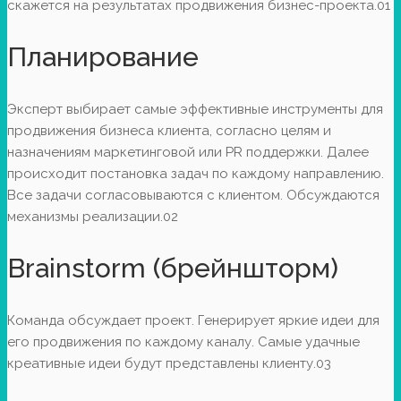
скажется на результатах продвижения бизнес-проекта.
01
Планирование
Эксперт выбирает самые эффективные инструменты для
продвижения бизнеса клиента, согласно целям и
назначениям маркетинговой или PR поддержки. Далее
происходит постановка задач по каждому направлению.
Все задачи согласовываются с клиентом. Обсуждаются
механизмы реализации.
02
Brainstorm (брейншторм)
Команда обсуждает проект. Генерирует яркие идеи для
его продвижения по каждому каналу. Самые удачные
креативные идеи будут представлены клиенту.
03