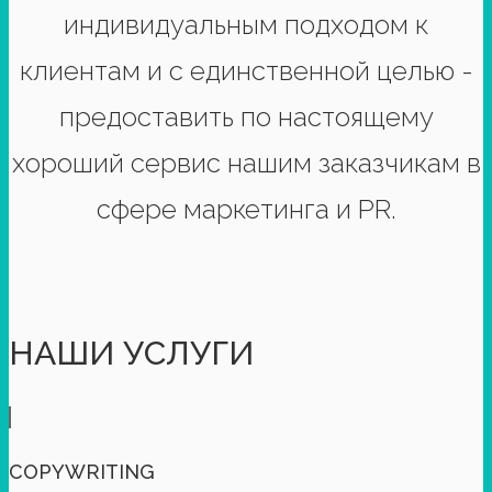
индивидуальным подходом к
клиентам и с единственной целью -
предоставить по настоящему
хороший сервис нашим заказчикам в
сфере маркетинга и PR.
НАШИ УСЛУГИ
COPYWRITING