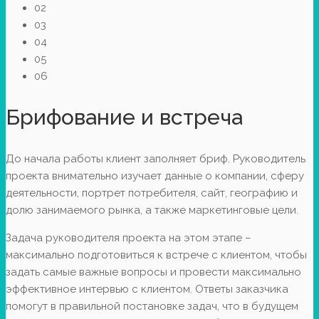
02
03
04
05
06
Брифование и встреча
До начала работы клиент заполняет бриф. Руководитель
проекта внимательно изучает данные о компании, сферу
деятельности, портрет потребителя, сайт, географию и
долю занимаемого рынка, а также маркетинговые цели.
Задача руководителя проекта на этом этапе –
максимально подготовиться к встрече с клиентом, чтобы
задать самые важные вопросы и провести максимально
эффективное интервью с клиентом. Ответы заказчика
помогут в правильной постановке задач, что в будущем