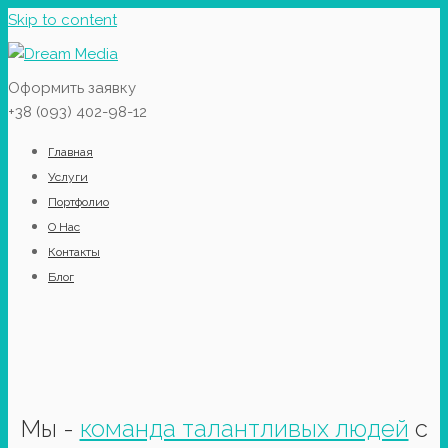
Skip to content
Оформить заявку
+38 (093) 402-98-12
Главная
Услуги
Портфолио
О Нас
Контакты
Блог
Мы -
команда талантливых людей
с