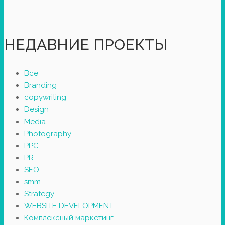
НЕДАВНИЕ ПРОЕКТЫ
Все
Branding
copywriting
Design
Media
Photography
PPC
PR
SEO
smm
Strategy
WEBSITE DEVELOPMENT
Комплексный маркетинг