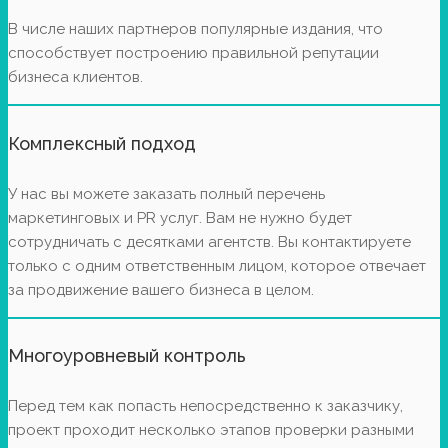
В числе наших партнеров популярные издания, что
способствует построению правильной репутации
бизнеса клиентов.
Комплексный подход
У нас вы можете заказать полный перечень
маркетинговых и PR услуг. Вам не нужно будет
сотрудничать с десятками агентств. Вы контактируете
только с одним ответственным лицом, которое отвечает
за продвижение вашего бизнеса в целом.
Многоуровневый контроль
Перед тем как попасть непосредственно к заказчику,
проект проходит несколько этапов проверки разными