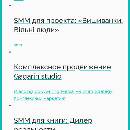
SMM для проекта: «Вишиванки.
Вільні люди»
smm
Комплексное продвижение
Gagarin studio
Branding, copywriting, Media, PR, smm, Strategy,
Комплексный маркетинг
SMM для книги: Дилер
реальности