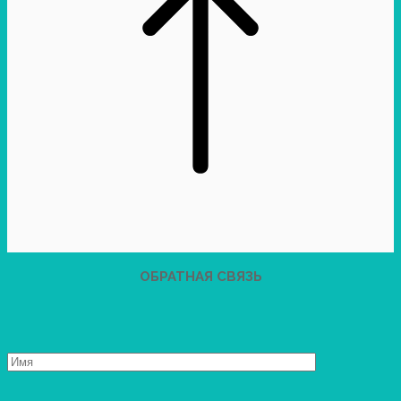
ОБРАТНАЯ СВЯЗЬ