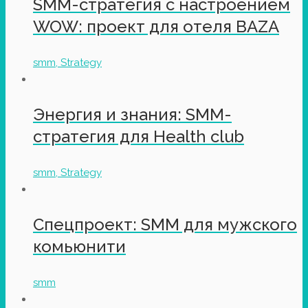
SMM-стратегия с настроением
WOW: проект для отеля BAZA
smm, Strategy
Энергия и знания: SMM-
стратегия для Health club
smm, Strategy
Спецпроект: SMM для мужского
комьюнити
smm