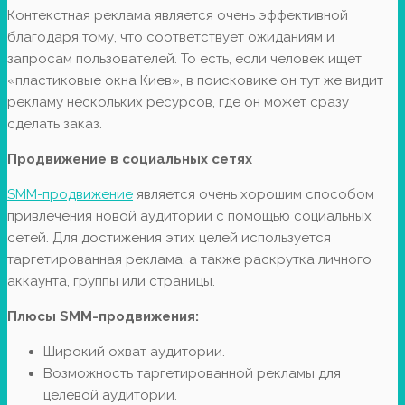
Контекстная реклама является очень эффективной
благодаря тому, что соответствует ожиданиям и
запросам пользователей. То есть, если человек ищет
«пластиковые окна Киев», в поисковике он тут же видит
рекламу нескольких ресурсов, где он может сразу
сделать заказ.
Продвижение в социальных сетях
SMM-продвижение
является очень хорошим способом
привлечения новой аудитории с помощью социальных
сетей. Для достижения этих целей используется
таргетированная реклама, а также раскрутка личного
аккаунта, группы или страницы.
Плюсы
SMM
-продвижения:
Широкий охват аудитории.
Возможность таргетированной рекламы для
целевой аудитории.