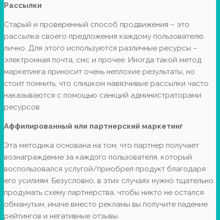
Рассылки
Старый и проверенный способ продвижения – это
рассылка своего предложения каждому пользователю
лично. Для этого используются различные ресурсы –
электронная почта, смс и прочее. Иногда такой метод
маркетинга приносит очень неплохие результаты, но
стоит помнить, что слишком навязчивые рассылки часто
наказываются с помощью санкций администраторами
ресурсов.
Аффилированный или партнерский маркетинг
Эта методика основана на том, что партнер получает
вознаграждение за каждого пользователя, который
воспользовался услугой/приобрел продукт благодаря
его усилиям. Безусловно, в этих случаях нужно тщательно
продумать схему партнерства, чтобы никто не остался
обманутым, иначе вместо рекламы вы получите падение
рейтингов и негативные отзывы.