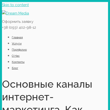
Skip to content
Оформить заявку
+38 (093) 402-98-12
Главная
Услуги
Портфолио
О Нас
Контакты
Блог
Основные каналы
интернет-
маркетинга. Как