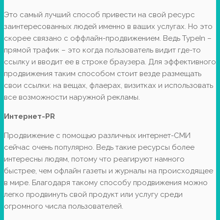
Это самый лучший способ привести на свой ресурс
заинтересованных людей именно в ваших услугах. Но это
скорее связано с оффлайн-продвижением. Ведь TypeIn –
прямой трафик – это когда пользователь видит где-то
ссылку и вводит ее в строке браузера. Для эффективного
продвижения таким способом стоит везде размещать
свои ссылки: на вещах, флаерах, визитках и использовать
все возможности наружной рекламы.
Интернет-PR
Продвижение с помощью различных интернет-СМИ
сейчас очень популярно. Ведь такие ресурсы более
интересны людям, потому что реагируют намного
быстрее, чем офлайн газеты и журналы на происходящее
в мире. Благодаря такому способу продвижения можно
легко продвинуть свой продукт или услугу среди
огромного числа пользователей.