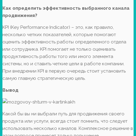
Как определить эффективность выбранного канала
продвижения?
KPI (Key Performance Indicator) – это, как правило,
несколько четких показателей, которые помогают
оценить эффективность работы определенного отдела
или сотрудника. KPI помогает не только оценивать
продуктивность работы того или иного элемента
системы, но и ставить четкие цели в работе компании.
При внедрении KPI в первую очередь стоит установить
самую главную стратегическую цель.
Вывод
Какой бы вы ни выбрали путь для продвижения своего
продукта или услуги, всегда стоит помнить, что следует
использовать несколько каналов. Комплексное решение в
этом вопросе принесет только повышение