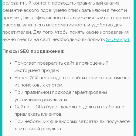
релевантный контент, проводить правильный анализ
семантического ядра, умело вписывать ключи в текст и
прочее. Для эффективного продвижения сайта в первую
очередь важна его информативность и удобство для
посетителей. Для того, чтобы понять какие исправления
нужно внести на сайт, необходимо выполнить
SEO-аудит
.
Плюсы
SEO
продвижения:
Помогает превратить сайт в полноценный
инструмент продаж.
Более 70% переходов на сайты происходят именно
из поисковых систем.
При правильном подходе гарантированы
устойчивые результаты.
Сайт из ТОПа будет довольно долго и стабильно
привлекать клиентов.
При небольших финансовых затратах вы получаете
длительный результат.