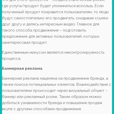
где услуга/продукт будет упоминаться вскользь. Если
полученный продукт понравится пользователям, то люди
будут самостоятельно его продвигать, скидывая ссылки
друг другу и делясь интересным видео. Главное для
такого способа продвижения – подготовить
предложение для активных пользователей, которых
заинтересовал продукт.
Единственным минусом является неконтролируемость
процесса.
Баннерная реклама
Баннерная реклама нацелена на продвижение бренда, а
также поиска потенциальных клиентов. Взаимодействие с
пользователями происходит через визуальный объект –
баннер или рекламный ролик. Таким образом можно
добиться узнаваемости бренда и повышения продаж
вкупе с другими способами продвижения.