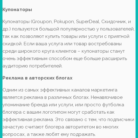
Купонаторы
Купонаторы (Groupon, Pokupon, SuperDeal, Скидочник, и
др.) пользуются большой популярностью у пользователей,
так как позволяют купить товары или услуги с приятной
скидкой. Если ваша услуга или товар востребованы
среди широкого круга клиентов – купонаторы станут
очень эффективным способом еще больше расширить
аудиторию потребителей.
Реклама в авторских блогах
Одним из самых эффективных каналов маркетинга
является реклама в различных блогах. Ненавязчивое
упоминание бренда или услуги, или просто футболка
блогера с вашим логотипом могут сработать как
эффективная реклама. Это связано с тем, что подписчики
зачастую считают блогера авторитетом во многих
вопросах, а также любят ему подражать.