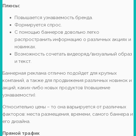
Плюсы:
Повышается узнаваемость бренда.
Формируется спрос.
С помощью баннеров довольно легко
распространить информацию о различных акциях и
новинках.
Возможность сочетать видеоряд/визуальный образ
и текст.
Баннерная реклама отлично подойдет для крупных
компаний, а также для продвижения различных новинок и
акций, каких-либо новых продуктов (повышение
узнаваемости).
Относительно цены – то она варьируется от различных
факторов: места размещения, времени, самого баннера и
его дизайна.
Прямой трафик