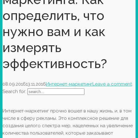
определить, что
нужно вам и как
измерять
эффективность?
08.09.2016
13.11.2016
Интернет-маркетинг
Leave a comment
Search for:
Интернет-маркетинг прочно вошел в нашу жизнь, и, в том
числе в сферу рекламы. Это комплексное решение для
создания целого спектра мер, нацеленных на увеличение
количества пользователей, которые заказывают