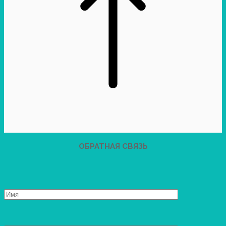
ОБРАТНАЯ СВЯЗЬ