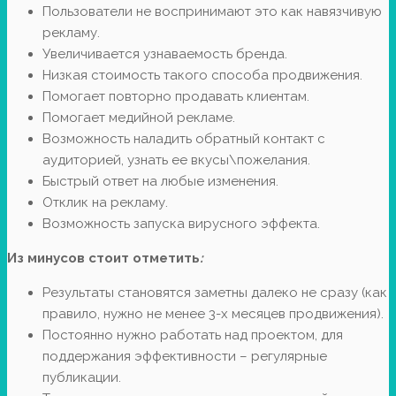
Пользователи не воспринимают это как навязчивую
рекламу.
Увеличивается узнаваемость бренда.
Низкая стоимость такого способа продвижения.
Помогает повторно продавать клиентам.
Помогает медийной рекламе.
Возможность наладить обратный контакт с
аудиторией, узнать ее вкусы\пожелания.
Быстрый ответ на любые изменения.
Отклик на рекламу.
Возможность запуска вирусного эффекта.
Из минусов стоит отметить
:
Результаты становятся заметны далеко не сразу (как
правило, нужно не менее 3-х месяцев продвижения).
Постоянно нужно работать над проектом, для
поддержания эффективности – регулярные
публикации.