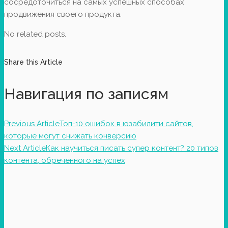
сосредоточиться на самых успешных способах
продвижения своего продукта.
No related posts.
Share this Article
Навигация по записям
Previous Article
Топ-10 ошибок в юзабилити сайтов,
которые могут снижать конверсию
Next Article
Как научиться писать супер контент? 20 типов
контента, обреченного на успех