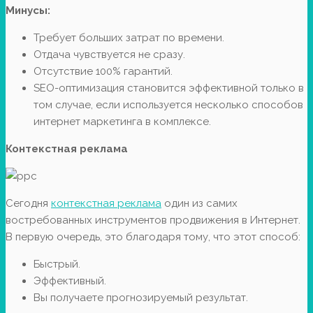
Минусы:
Требует больших затрат по времени.
Отдача чувствуется не сразу.
Отсутствие 100% гарантий.
SEO-оптимизация становится эффективной только в
том случае, если используется несколько способов
интернет маркетинга в комплексе.
Контекстная реклама
Сегодня
контекстная реклама
один из самих
востребованных инструментов продвижения в Интернет.
В первую очередь, это благодаря тому, что этот способ:
Быстрый.
Эффективный.
Вы получаете прогнозируемый результат.