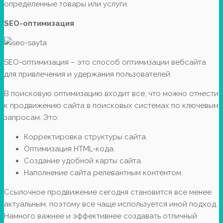
определенные товары или услуги.
SEO-оптимизация
SEO-оптимизация – это способ оптимизации вебсайта
для привлечения и удержания пользователей.
В поисковую оптимизацию входит все, что можно отнести
к продвижению сайта в поисковых системах по ключевым
запросам. Это:
Корректировка структуры сайта.
Оптимизация HTML-кода.
Создание удобной карты сайта.
Наполнение сайта релевантным контентом.
Ссылочное продвижение сегодня становится все менее
актуальным, поэтому все чаще используется иной подход.
Намного важнее и эффективнее создавать отличный