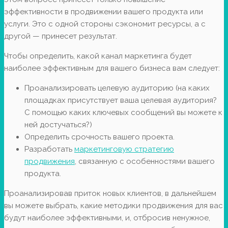
эффективности в продвижении вашего продукта или
услуги. Это с одной стороны сэкономит ресурсы, а с
другой — принесет результат.
Чтобы определить, какой канал маркетинга будет
наиболее эффективным для вашего бизнеса вам следует:
Проанализировать целевую аудиторию (на каких
площадках присутствует ваша целевая аудитория?
С помощью каких ключевых сообщений вы можете к
ней достучаться?)
Определить срочность вашего проекта.
Разработать
маркетинговую стратегию
продвижения
, связанную с особенностями вашего
продукта.
Проанализировав приток новых клиентов, в дальнейшем
вы можете выбрать, какие методики продвижения для вас
будут наиболее эффективными, и, отбросив ненужное,